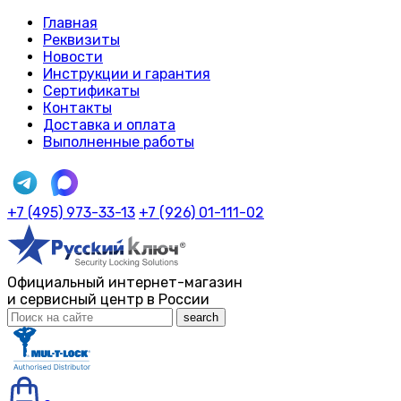
Главная
Реквизиты
Новости
Инструкции и гарантия
Сертификаты
Контакты
Доставка и оплата
Выполненные работы
+7 (495) 973-33-13
+7 (926) 01-111-02
Официальный интернет-магазин
и сервисный центр в России