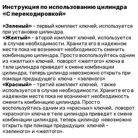
Инструкция по использованию цилиндра
«С перекодировкой»
«Зеленый»
- первый комплект ключей, используется
при установке цилиндра.
«Желтый»
- второй комплект ключей, используется
в случае необходимости. Храните его в надежном
месте пока не возникнет необходимость сменить
комбинацию цилиндра. Просто воспользуйтесь одним
из «желтых» ключей, поворот «желтого» ключа в
теле цилиндра приведет к смене комбинации
цилиндра, теперь цилиндр невозможно открыть при
помощи предыдущего ключа - «зеленого»
«Красный»
- третий комплект ключей, также
используется в случае необходимости. Храните его в
надежном месте пока не возникнет необходимость
сменить комбинацию цилиндра. Просто
воспользуйтесь одним из «красных» ключей, поворот
«красного» ключа в теле цилиндра приведет к смене
комбинации цилиндра, теперь цилиндр невозможно
открыть при помощи предыдущих ключей -
«зеленого» и «желтого».