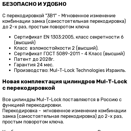
БЕЗОПАСНО И УДОБНО
С перекодировкой "3В1" - Мгновенное изменение
комбинации замка (самостоятельная перекодировка)
до 2-х раз, простым поворотом ключа
Сертификат EN 1303:2005, класс секретности 6
(высший)
Класс взломостойкости 2 (высший).
Сертификат ГОСТ 5089-2011 - 4 Класс (высший)
Патент до 2028г.
Гарантия 24 мес.
Производство: Mul-T-Lock Technologies Израиль.
Новая комплектация цилиндров Mul-T-Lock
c перекодировкой
Все цилиндры Mul-T-Lock поставляются в Россию с
функцией перекодировки.
Перекодировка - мгновенное изменение комбинации
замка (самостоятельная перекодировка) до 2-х раз,
простым поворотом ключа.