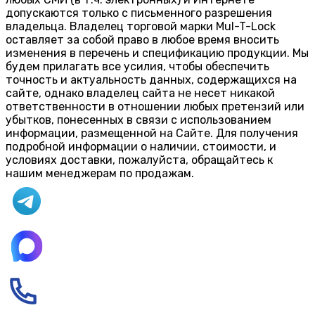
допускаются только с письменного разрешения
владельца. Владелец торговой марки Mul-T-Lock
оставляет за собой право в любое время вносить
изменения в перечень и спецификацию продукции. Мы
будем прилагать все усилия, чтобы обеспечить
точность и актуальность данных, содержащихся на
сайте, однако владелец сайта не несет никакой
ответственности в отношении любых претензий или
убытков, понесенных в связи с использованием
информации, размещенной на Сайте. Для получения
подробной информации о наличии, стоимости, и
условиях доставки, пожалуйста, обращайтесь к
нашим менеджерам по продажам.