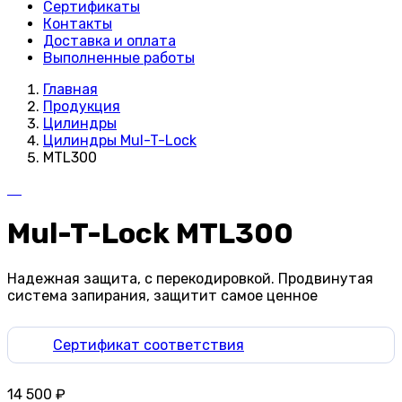
Сертификаты
Контакты
Доставка и оплата
Выполненные работы
Главная
Продукция
Цилиндры
Цилиндры Mul-T-Lock
MTL300
Mul-T-Lock MTL300
Надежная защита, с перекодировкой. Продвинутая
система запирания, защитит самое ценное
Сертификат соответствия
14 500
₽