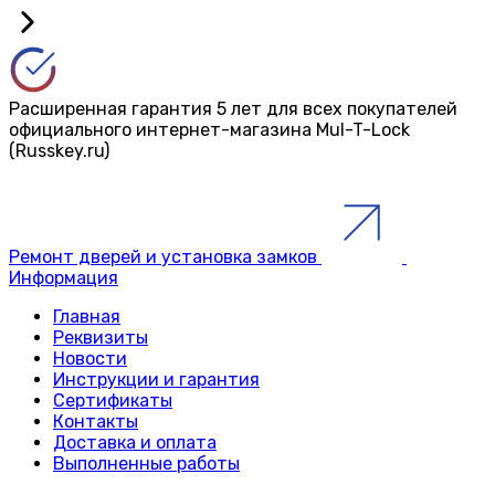
Расширенная гарантия 5 лет для всех покупателей
официального интернет-магазина Mul-T-Lock
(Russkey.ru)
Ремонт дверей и установка замков
Информация
Главная
Реквизиты
Новости
Инструкции и гарантия
Сертификаты
Контакты
Доставка и оплата
Выполненные работы