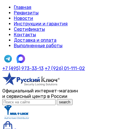
Главная
Реквизиты
Новости
Инструкции и гарантия
Сертификаты
Контакты
Доставка и оплата
Выполненные работы
+7 (495) 973-33-13
+7 (926) 01-111-02
Официальный интернет-магазин
и сервисный центр в России