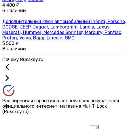
4 400 ₽
В наличии
Дополнительный ключ автомобильный Infiniti, Porsche,
DODGE, JEEP, Jaguar, Lamborghini, Lancia, Lexus,
Maserati, Hummer, Mercedes Sprinter, Mercury, Pontiac,
Proton, Volvo, Bajaj, Lincoln, GMC
5 500 ₽
В наличии
Почему
Russkey.ru
Расширенная гарантия 5 лет для всех покупателей
официального интернет-магазина Mul-T-Lock
(Russkey.ru)