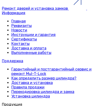
Ремонт дверей и установка замков
Информация
Главная
Реквизиты
Новости
Инструкции и гарантия
Сертификаты
Контакты
Доставка и оплата
Выполненные работы
Поддержка
Гарантийный и постгарантийный сервис и
ремонт Mul-T-Lock
Как определить размер цилиндра?
Доставка и установка
Правила продажи
Перекодировка цилиндра и замка
Установка цилиндра
Продукция