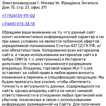
Электрозаводская г. Москва Ул. Фридриха Энгельса
Дом 75, стр. 21, офис 311
+7 (926) 01-111-02
+7(495) 973-33-13
Обращаем ваше внимание на то, что данный сайт
носит исключительно информационный характер и ни
при каких условиях не является публичной офертой
определяемой положениями Статьи 437 (2) ГК РФ, и/
или обязательством. Копирование всех материалов
сайта, а также использование материалов сайта в
любых СМИ (в т.ч. электронных) и Интернете
допускаются только с письменного разрешения
владельца. Владелец торговой марки Mul-T-Lock
оставляет за собой право в любое время вносить
изменения в перечень и спецификацию продукции. Мы
будем прилагать все усилия, чтобы обеспечить
точность и актуальность данных, содержащихся на
сайте, однако владелец сайта не несет никакой
ответственности в отношении любых претензий или
убытков, понесенных в связи с использованием
информации, размещенной на Сайте. Для получения