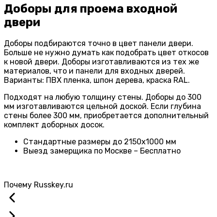
Доборы для проема входной
двери
Доборы подбираются точно в цвет панели двери.
Больше не нужно думать как подобрать цвет откосов
к новой двери. Доборы изготавливаются из тех же
материалов, что и панели для входных дверей.
Варианты: ПВХ пленка, шпон дерева, краска RAL.
Подходят на любую толщину стены. Доборы до 300
мм изготавливаются цельной доской. Если глубина
стены более 300 мм, приобретается дополнительный
комплект доборных досок.
Стандартные размеры до 2150х1000 мм
Выезд замерщика по Москве – Бесплатно
Почему
Russkey.ru