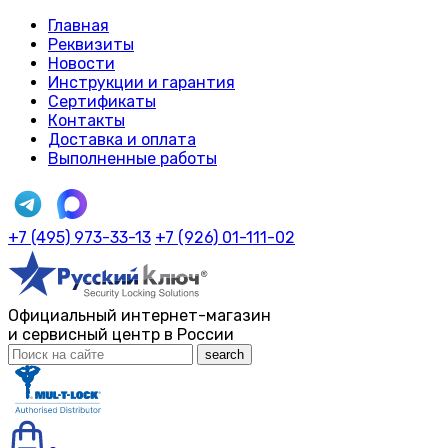
Главная
Реквизиты
Новости
Инструкции и гарантия
Сертификаты
Контакты
Доставка и оплата
Выполненные работы
+7 (495) 973-33-13
+7 (926) 01-111-02
Официальный интернет-магазин
и сервисный центр в России