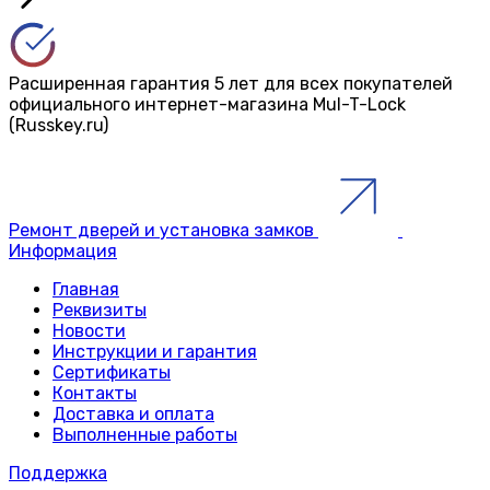
Расширенная гарантия 5 лет для всех покупателей
официального интернет-магазина Mul-T-Lock
(Russkey.ru)
Ремонт дверей и установка замков
Информация
Главная
Реквизиты
Новости
Инструкции и гарантия
Сертификаты
Контакты
Доставка и оплата
Выполненные работы
Поддержка