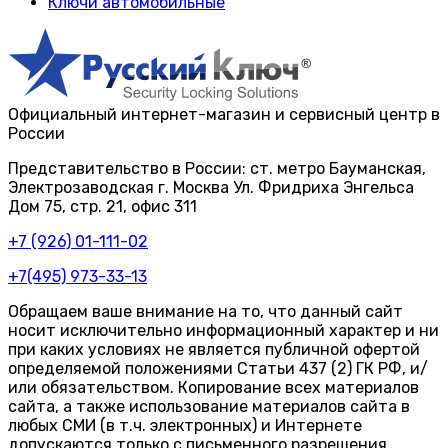
Ключи автомобильные
Официальный интернет-магазин и сервисный центр в
России
Представительство в России: ст. метро Бауманская,
Электрозаводская г. Москва Ул. Фридриха Энгельса
Дом 75, стр. 21, офис 311
+7 (926) 01-111-02
+7(495) 973-33-13
Обращаем ваше внимание на то, что данный сайт
носит исключительно информационный характер и ни
при каких условиях не является публичной офертой
определяемой положениями Статьи 437 (2) ГК РФ, и/
или обязательством. Копирование всех материалов
сайта, а также использование материалов сайта в
любых СМИ (в т.ч. электронных) и Интернете
допускаются только с письменного разрешения