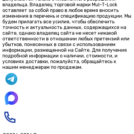
владельца. Владелец торговой марки Mul-T-Lock
оставляет за собой право в любое время вносить
изменения в перечень и спецификацию продукции. Мы
будем прилагать все усилия, чтобы обеспечить
точность и актуальность данных, содержащихся на
сайте, однако владелец сайта не несет никакой
ответственности в отношении любых претензий или
убытков, понесенных в связи с использованием
информации, размещенной на Сайте. Для получения
подробной информации о наличии, стоимости, и
условиях доставки, пожалуйста, обращайтесь к
нашим менеджерам по продажам.