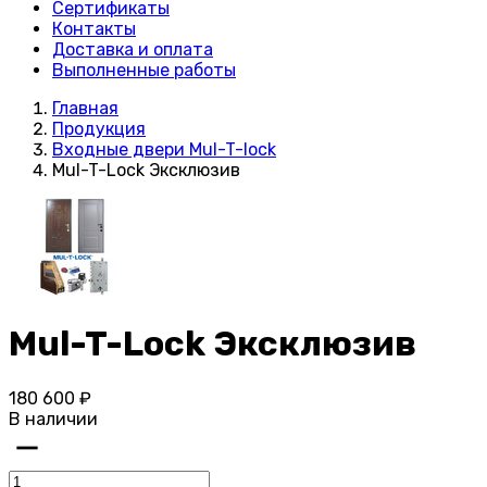
Сертификаты
Контакты
Доставка и оплата
Выполненные работы
Главная
Продукция
Входные двери Mul-T-lock
Mul-T-Lock Эксклюзив
Mul-T-Lock Эксклюзив
180 600 ₽
В наличии